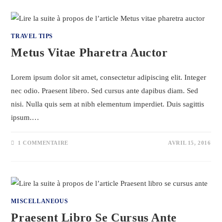
TRAVEL TIPS
Metus Vitae Pharetra Auctor
Lorem ipsum dolor sit amet, consectetur adipiscing elit. Integer
nec odio. Praesent libero. Sed cursus ante dapibus diam. Sed
nisi. Nulla quis sem at nibh elementum imperdiet. Duis sagittis
ipsum.…
1 COMMENTAIRE
AVRIL 15, 2016
MISCELLANEOUS
Praesent Libro Se Cursus Ante