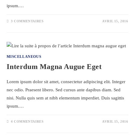
ipsum.…
3 COMMENTAIRES
AVRIL 15, 2016
MISCELLANEOUS
Interdum Magna Augue Eget
Lorem ipsum dolor sit amet, consectetur adipiscing elit. Integer
nec odio. Praesent libero. Sed cursus ante dapibus diam. Sed
nisi. Nulla quis sem at nibh elementum imperdiet. Duis sagittis
ipsum.…
4 COMMENTAIRES
AVRIL 15, 2016