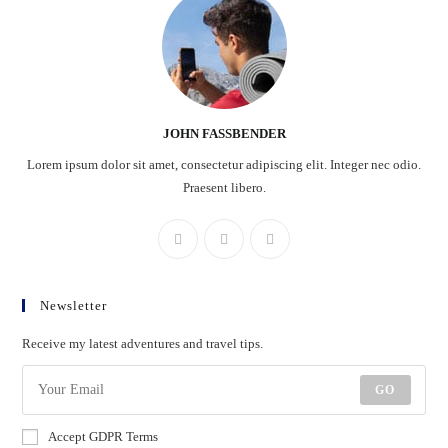
JOHN FASSBENDER
Lorem ipsum dolor sit amet, consectetur adipiscing elit. Integer nec odio.
Praesent libero.
Newsletter
Receive my latest adventures and travel tips.
GO
Accept GDPR Terms